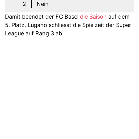
2
Nein
Damit beendet der FC Basel
die Saison
auf dem
5. Platz. Lugano schliesst die Spielzeit der Super
League auf Rang 3 ab.