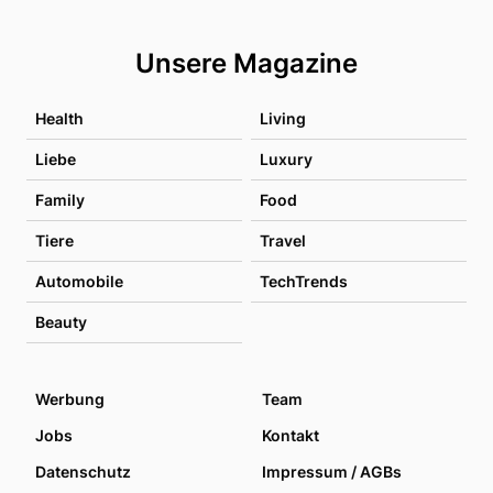
Unsere Magazine
Health
Living
Liebe
Luxury
Family
Food
Tiere
Travel
Automobile
TechTrends
Beauty
Werbung
Team
Jobs
Kontakt
Datenschutz
Impressum / AGBs