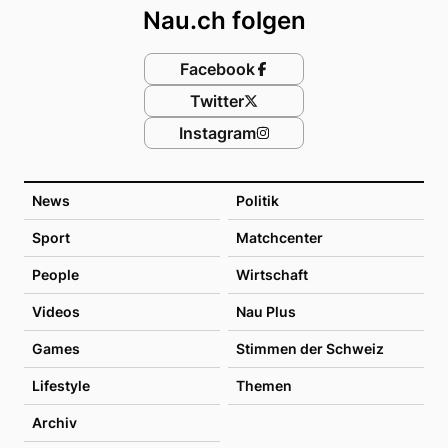
Nau.ch folgen
Facebook
Twitter
Instagram
News
Politik
Sport
Matchcenter
People
Wirtschaft
Videos
Nau Plus
Games
Stimmen der Schweiz
Lifestyle
Themen
Archiv