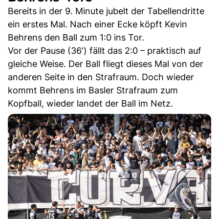
Bereits in der 9. Minute jubelt der Tabellendritte
ein erstes Mal. Nach einer Ecke köpft Kevin
Behrens den Ball zum 1:0 ins Tor.
Vor der Pause (36') fällt das 2:0 – praktisch auf
gleiche Weise. Der Ball fliegt dieses Mal von der
anderen Seite in den Strafraum. Doch wieder
kommt Behrens im Basler Strafraum zum
Kopfball, wieder landet der Ball im Netz.