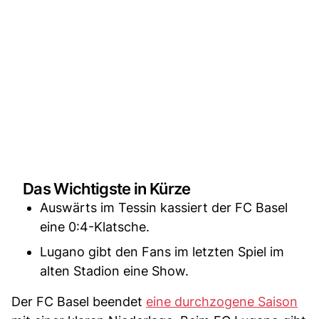
Das Wichtigste in Kürze
Auswärts im Tessin kassiert der FC Basel
eine 0:4-Klatsche.
Lugano gibt den Fans im letzten Spiel im
alten Stadion eine Show.
Der FC Basel beendet
eine durchzogene Saison