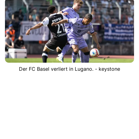
Der FC Basel verliert in Lugano. - keystone