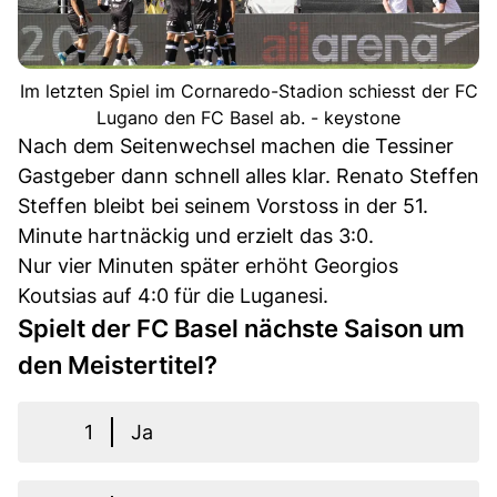
Im letzten Spiel im Cornaredo-Stadion schiesst der FC
Lugano den FC Basel ab. - keystone
Nach dem Seitenwechsel machen die Tessiner
Gastgeber dann schnell alles klar. Renato Steffen
Steffen bleibt bei seinem Vorstoss in der 51.
Minute hartnäckig und erzielt das 3:0.
Nur vier Minuten später erhöht Georgios
Koutsias auf 4:0 für die Luganesi.
Spielt der FC Basel nächste Saison um
den Meistertitel?
1
Ja