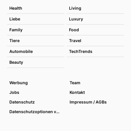
Health
Living
Liebe
Luxury
Family
Food
Tiere
Travel
Automobile
TechTrends
Beauty
Werbung
Team
Jobs
Kontakt
Datenschutz
Impressum / AGBs
Datenschutzoptionen verwalten