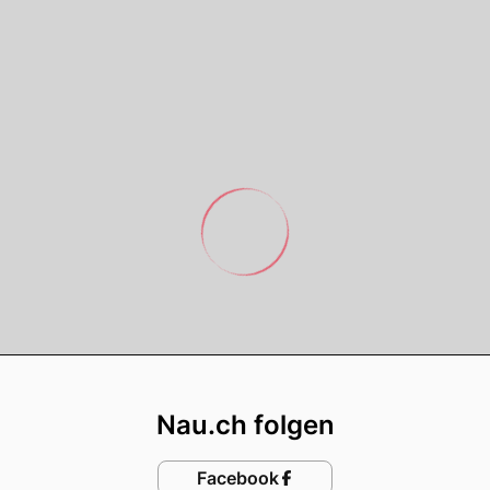
Footer
Nau.ch folgen
Facebook