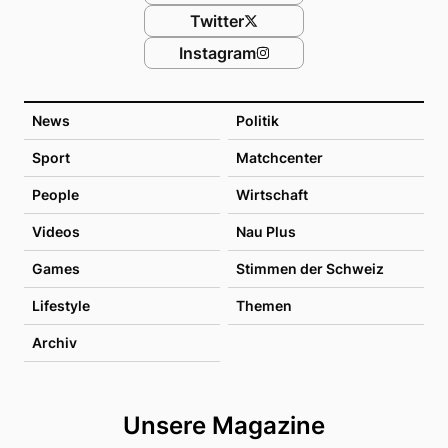
Twitter
Instagram
News
Politik
Sport
Matchcenter
People
Wirtschaft
Videos
Nau Plus
Games
Stimmen der Schweiz
Lifestyle
Themen
Archiv
Unsere Magazine