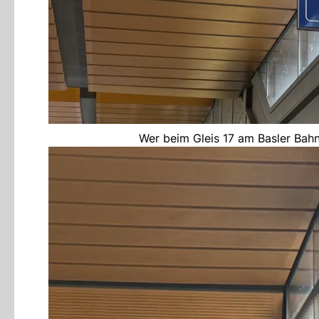
Wer beim Gleis 17 am Basler Bahnh