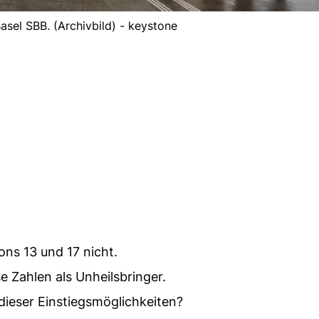
asel SBB. (Archivbild) - keystone
ons 13 und 17 nicht.
e Zahlen als Unheilsbringer.
ieser Einstiegsmöglichkeiten?