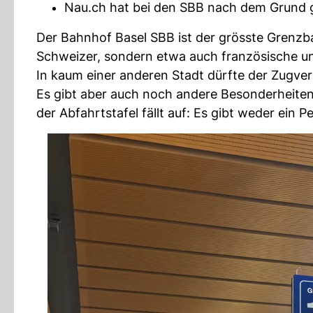
Nau.ch hat bei den SBB nach dem Grund g
Der Bahnhof Basel SBB ist der grösste Grenzb
Schweizer, sondern etwa auch französische u
In kaum einer anderen Stadt dürfte der Zugver
Es gibt aber auch noch andere Besonderheiten.
der Abfahrtstafel fällt auf: Es gibt weder ein P