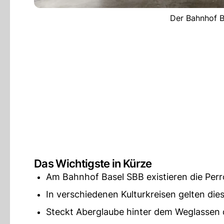
Der Bahnhof B
Das Wichtigste in Kürze
Am Bahnhof Basel SBB existieren die Perr
In verschiedenen Kulturkreisen gelten dies
Steckt Aberglaube hinter dem Weglassen d