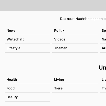
Das neue Nachrichtenportal d
News
Politik
Sp
Wirtschaft
Videos
Na
Lifestyle
Themen
Ar
Un
Health
Living
Li
Food
Tiere
Tr
Beauty