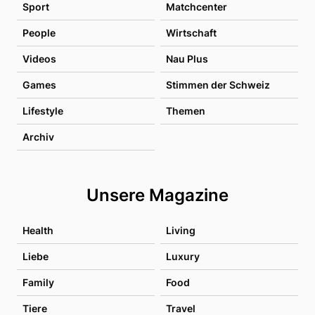
Sport
Matchcenter
People
Wirtschaft
Videos
Nau Plus
Games
Stimmen der Schweiz
Lifestyle
Themen
Archiv
Unsere Magazine
Health
Living
Liebe
Luxury
Family
Food
Tiere
Travel