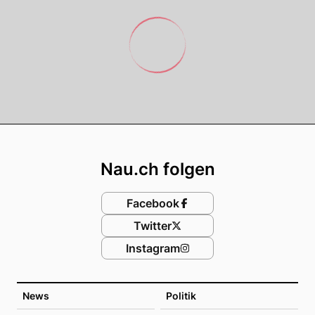
Footer
Nau.ch folgen
Facebook
Twitter
Instagram
News
Politik