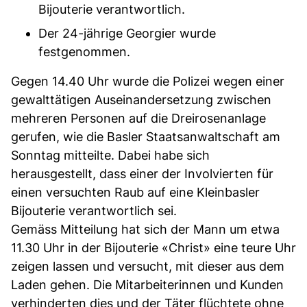
Bijouterie verantwortlich.
Der 24-jährige Georgier wurde
festgenommen.
Gegen 14.40 Uhr wurde die Polizei wegen einer
gewalttätigen Auseinandersetzung zwischen
mehreren Personen auf die Dreirosenanlage
gerufen, wie die Basler Staatsanwaltschaft am
Sonntag mitteilte. Dabei habe sich
herausgestellt, dass einer der Involvierten für
einen versuchten Raub auf eine Kleinbasler
Bijouterie verantwortlich sei.
Gemäss Mitteilung hat sich der Mann um etwa
11.30 Uhr in der Bijouterie «Christ» eine teure Uhr
zeigen lassen und versucht, mit dieser aus dem
Laden gehen. Die Mitarbeiterinnen und Kunden
verhinderten dies und der Täter flüchtete ohne