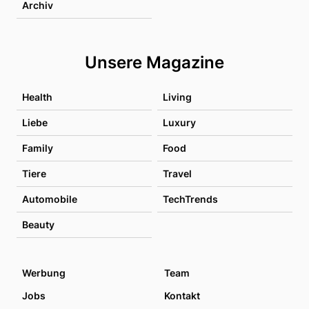
Archiv
Unsere Magazine
Health
Living
Liebe
Luxury
Family
Food
Tiere
Travel
Automobile
TechTrends
Beauty
Werbung
Team
Jobs
Kontakt