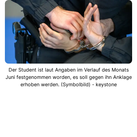
Der Student ist laut Angaben im Verlauf des Monats
Juni festgenommen worden, es soll gegen ihn Anklage
erhoben werden. (Symbolbild) - keystone