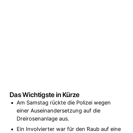
Das Wichtigste in Kürze
Am Samstag rückte die Polizei wegen
einer Auseinandersetzung auf die
Dreirosenanlage aus.
Ein Involvierter war für den Raub auf eine