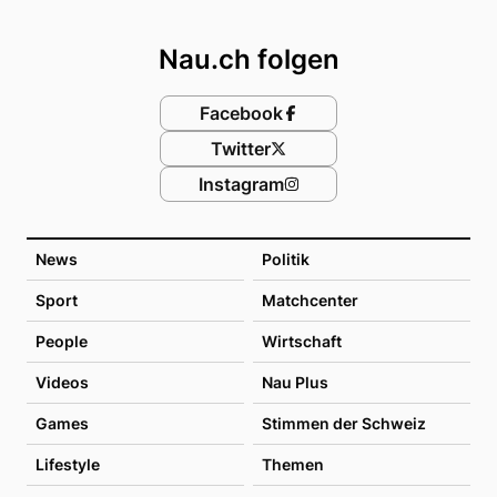
Footer
Nau.ch folgen
Facebook
Twitter
Instagram
News
Politik
Sport
Matchcenter
People
Wirtschaft
Videos
Nau Plus
Games
Stimmen der Schweiz
Lifestyle
Themen