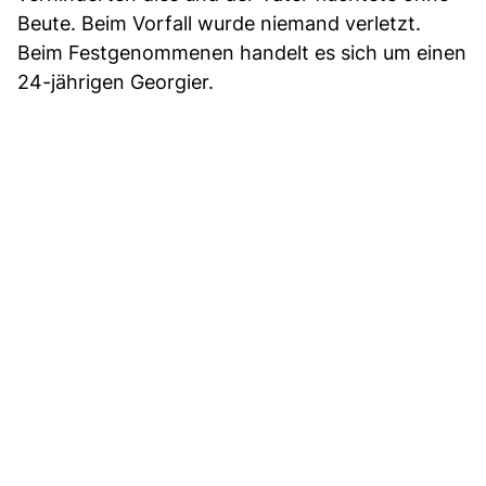
Beute. Beim Vorfall wurde niemand verletzt.
Beim Festgenommenen handelt es sich um einen
24-jährigen Georgier.