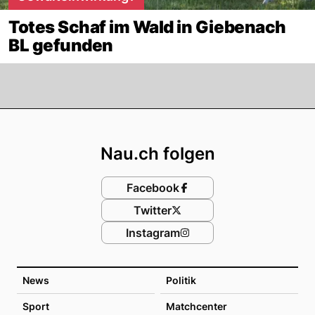
Totes Schaf im Wald in Giebenach
BL gefunden
Footer
Nau.ch folgen
Facebook
Twitter
Instagram
News
Politik
Sport
Matchcenter