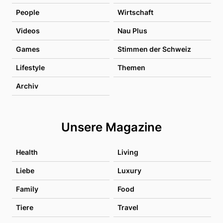
People
Wirtschaft
Videos
Nau Plus
Games
Stimmen der Schweiz
Lifestyle
Themen
Archiv
Unsere Magazine
Health
Living
Liebe
Luxury
Family
Food
Tiere
Travel