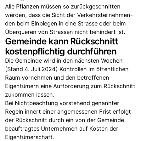
Alle Pflanzen müssen so zurückgeschnit­ten
werden, dass die Sicht der Verkehrsteil­neh­men­
den beim Einbiegen in eine Strasse oder beim
Überqueren von Strassen nicht be­hindert ist.
Gemeinde kann Rückschnitt
kostenpflichtig durchführen
Die Gemeinde wird in den nächsten Wochen
(Stand 4. Juli 2024) Kontrollen im öffentlichen
Raum vornehmen und den betroffenen
Eigentümern eine Aufforderung zum Rückschnitt
zukommen lassen.
Bei Nichtbeachtung vorstehend genannter
Regeln innert einer angemessenen Frist erfolgt
der Rückschnitt durch ein von der Gemeinde
beauftragtes Unternehmen auf Kosten der
Eigentümerschaft.