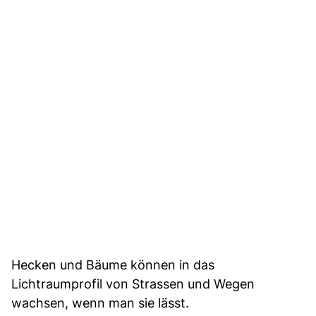
Hecken und Bäume können in das
Lichtraumprofil von Strassen und Wegen
wachsen, wenn man sie lässt.