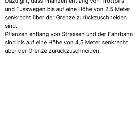
Dazu gilt, dass Pflanzen entlang von Trottoirs
und Fusswegen bis auf eine Höhe von 2,5 Meter
senkrecht über der Grenze zurückzuschneiden
sind.
Pflanzen entlang von Strassen und der Fahrbahn
sind bis auf eine Höhe von 4,5 Meter senkrecht
über der Grenze zurückzuschneiden.