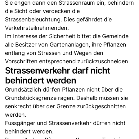
Sie engen dann den Strassenraum ein, behindern
die Sicht oder verdecken die
Strassenbeleuchtung. Dies gefährdet die
Verkehrsteilnehmenden.
Im Interesse der Sicherheit bittet die Gemeinde
alle Besitzer von Gartenanlagen, ihre Pflanzen
entlang von Strassen und Wegen den
Vorschriften entsprechend zurückzu­schneiden.
Strassenverkehr darf nicht
behindert werden
Grundsätzlich dürfen Pflanzen nicht über die
Grundstücksgrenze ragen. Deshalb müssen sie
senkrecht über der Grenze zurückgeschnitten
werden.
Fussgänger und Strassenverkehr dürfen nicht
behindert werden.