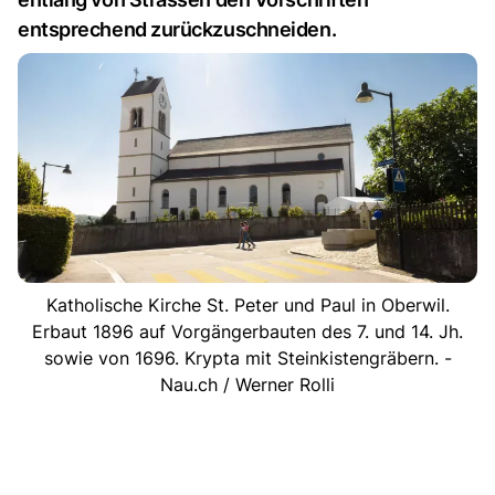
entsprechend zurückzuschneiden.
Katholische Kirche St. Peter und Paul in Oberwil.
Erbaut 1896 auf Vorgängerbauten des 7. und 14. Jh.
sowie von 1696. Krypta mit Steinkistengräbern. -
Nau.ch / Werner Rolli