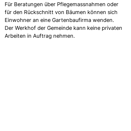
Für Beratungen über Pflegemassnahmen oder
für den Rückschnitt von Bäumen können sich
Einwohner an eine Gartenbaufirma wenden.
Der Werkhof der Gemeinde kann keine privaten
Arbeiten in Auftrag nehmen.