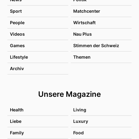
Sport
Matchcenter
People
Wirtschaft
Videos
Nau Plus
Games
Stimmen der Schweiz
Lifestyle
Themen
Archiv
Unsere Magazine
Health
Living
Liebe
Luxury
Family
Food