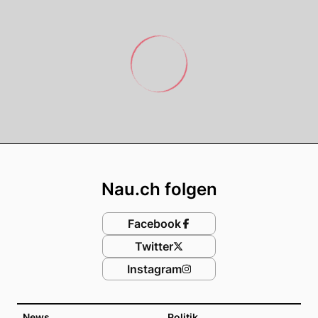
Footer
Nau.ch folgen
Facebook
Twitter
Instagram
News
Politik