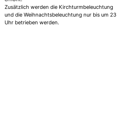
Zusätzlich werden die Kirchturmbeleuchtung
und die Weihnachtsbeleuchtung nur bis um 23
Uhr betrieben werden.