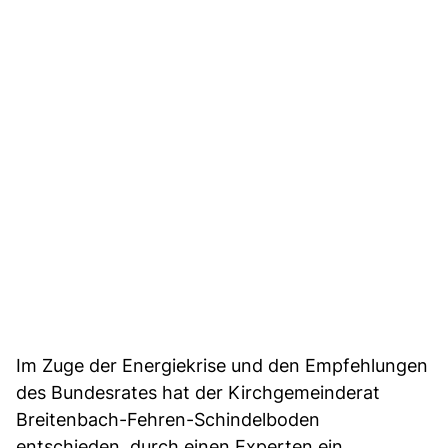
Im Zuge der Energiekrise und den Empfehlungen
des Bundesrates hat der Kirchgemeinderat
Breitenbach-Fehren-Schindelboden
entschieden, durch einen Experten ein