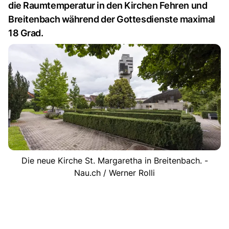
die Raumtemperatur in den Kirchen Fehren und
Breitenbach während der Gottesdienste maximal
18 Grad.
Die neue Kirche St. Margaretha in Breitenbach. -
Nau.ch / Werner Rolli