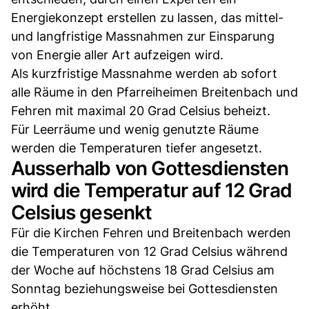
Energiekonzept erstellen zu lassen, das mittel-
und langfristige Massnahmen zur Einsparung
von Energie aller Art aufzeigen wird.
Als kurzfristige Massnahme werden ab sofort
alle Räume in den Pfarreiheimen Breitenbach und
Fehren mit maximal 20 Grad Celsius beheizt.
Für Leerräume und wenig genutzte Räume
werden die Temperaturen tiefer angesetzt.
Ausserhalb von Gottesdiensten
wird die Temperatur auf 12 Grad
Celsius gesenkt
Für die Kirchen Fehren und Breitenbach werden
die Temperaturen von 12 Grad Celsius während
der Woche auf höchstens 18 Grad Celsius am
Sonntag beziehungsweise bei Gottesdiensten
erhöht.