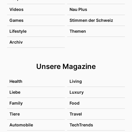
Videos
Nau Plus
Games
Stimmen der Schweiz
Lifestyle
Themen
Archiv
Unsere Magazine
Health
Living
Liebe
Luxury
Family
Food
Tiere
Travel
Automobile
TechTrends