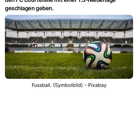
geschlagen geben.
Fussball. (Symbolbild) - Pixabay