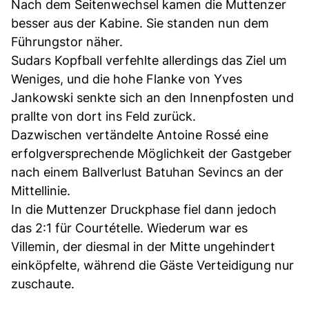
Nach dem Seitenwechsel kamen die Muttenzer
besser aus der Kabine. Sie standen nun dem
Führungstor näher.
Sudars Kopfball verfehlte allerdings das Ziel um
Weniges, und die hohe Flanke von Yves
Jankowski senkte sich an den Innenpfosten und
prallte von dort ins Feld zurück.
Dazwischen vertändelte Antoine Rossé eine
erfolgversprechende Möglichkeit der Gastgeber
nach einem Ballverlust Batuhan Sevincs an der
Mittellinie.
In die Muttenzer Druckphase fiel dann jedoch
das 2:1 für Courtételle. Wiederum war es
Villemin, der diesmal in der Mitte ungehindert
einköpfelte, während die Gäste Verteidigung nur
zuschaute.