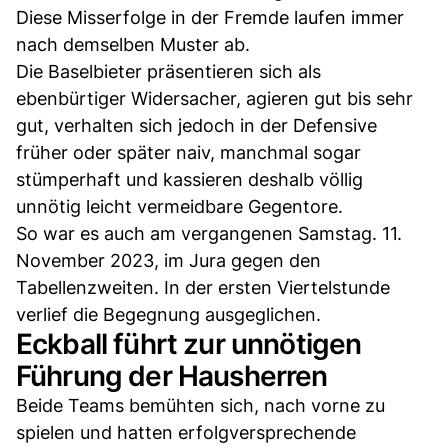
Diese Misserfolge in der Fremde laufen immer
nach demselben Muster ab.
Die Baselbieter präsentieren sich als
ebenbürtiger Widersacher, agieren gut bis sehr
gut, verhalten sich jedoch in der Defensive
früher oder später naiv, manchmal sogar
stümperhaft und kassieren deshalb völlig
unnötig leicht vermeidbare Gegentore.
So war es auch am vergangenen Samstag. 11.
November 2023, im Jura gegen den
Tabellenzweiten. In der ersten Viertelstunde
verlief die Begegnung ausgeglichen.
Eckball führt zur unnötigen
Führung der Hausherren
Beide Teams bemühten sich, nach vorne zu
spielen und hatten erfolgversprechende