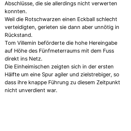
Abschlüsse, die sie allerdings nicht verwerten
konnten.
Weil die Rotschwarzen einen Eckball schlecht
verteidigten, gerieten sie dann aber unnötig in
Rückstand.
Tom Villemin beförderte die hohe Hereingabe
auf Höhe des Fünfmeterraums mit dem Fuss
direkt ins Netz.
Die Einheimischen zeigten sich in der ersten
Hälfte um eine Spur agiler und zielstrebiger, so
dass ihre knappe Führung zu diesem Zeitpunkt
nicht unverdient war.