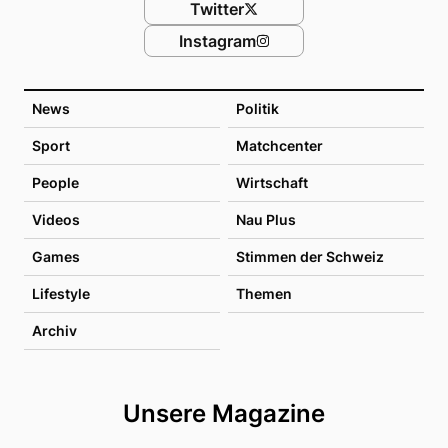
Twitter
Instagram
News
Politik
Sport
Matchcenter
People
Wirtschaft
Videos
Nau Plus
Games
Stimmen der Schweiz
Lifestyle
Themen
Archiv
Unsere Magazine