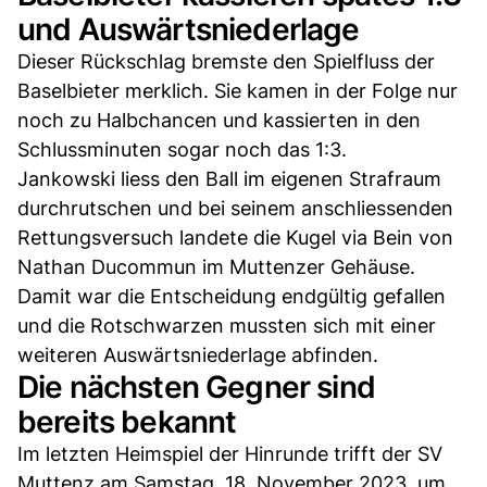
und Auswärtsniederlage
Dieser Rückschlag bremste den Spielfluss der
Baselbieter merklich. Sie kamen in der Folge nur
noch zu Halbchancen und kassierten in den
Schlussminuten sogar noch das 1:3.
Jankowski liess den Ball im eigenen Strafraum
durchrutschen und bei seinem anschliessenden
Rettungsversuch landete die Kugel via Bein von
Nathan Ducommun im Muttenzer Gehäuse.
Damit war die Entscheidung endgültig gefallen
und die Rotschwarzen mussten sich mit einer
weiteren Auswärtsniederlage abfinden.
Die nächsten Gegner sind
bereits bekannt
Im letzten Heimspiel der Hinrunde trifft der SV
Muttenz am Samstag, 18. November 2023, um