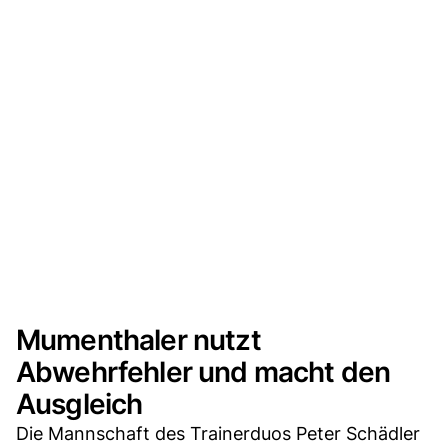
Mumenthaler nutzt
Abwehrfehler und macht den
Ausgleich
Die Mannschaft des Trainerduos Peter Schädler