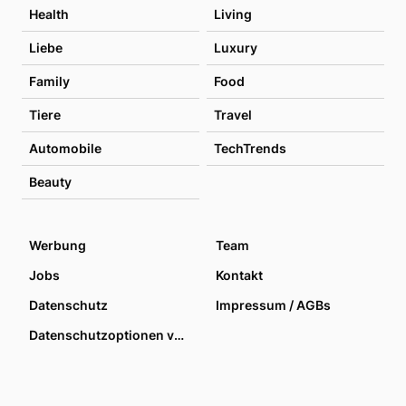
Health
Living
Liebe
Luxury
Family
Food
Tiere
Travel
Automobile
TechTrends
Beauty
Werbung
Team
Jobs
Kontakt
Datenschutz
Impressum / AGBs
Datenschutzoptionen verwalten