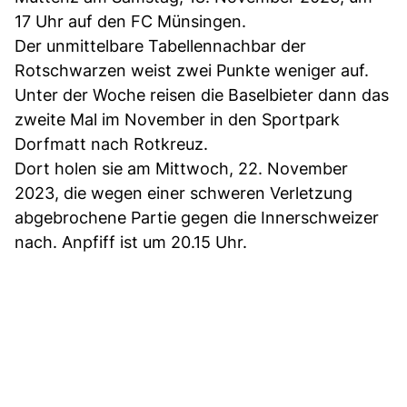
17 Uhr auf den FC Münsingen.
Der unmittelbare Tabellennachbar der
Rotschwarzen weist zwei Punkte weniger auf.
Unter der Woche reisen die Baselbieter dann das
zweite Mal im November in den Sportpark
Dorfmatt nach Rotkreuz.
Dort holen sie am Mittwoch, 22. November
2023, die wegen einer schweren Verletzung
abgebrochene Partie gegen die Innerschweizer
nach. Anpfiff ist um 20.15 Uhr.