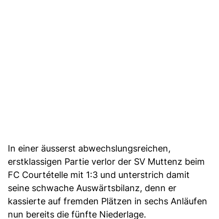
In einer äusserst abwechslungsreichen,
erstklassigen Partie verlor der SV Muttenz beim
FC Courtételle mit 1:3 und unterstrich damit
seine schwache Auswärtsbilanz, denn er
kassierte auf fremden Plätzen in sechs Anläufen
nun bereits die fünfte Niederlage.