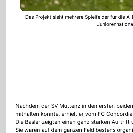
Das Projekt sieht mehrere Spielfelder für die 
Juniorennationa
Nachdem der SV Muttenz in den ersten beiden 
mithalten konnte, erhielt er vom FC Concordia
Die Basler zeigten einen ganz starken Auftritt 
Sie waren auf dem ganzen Feld bestens organisi