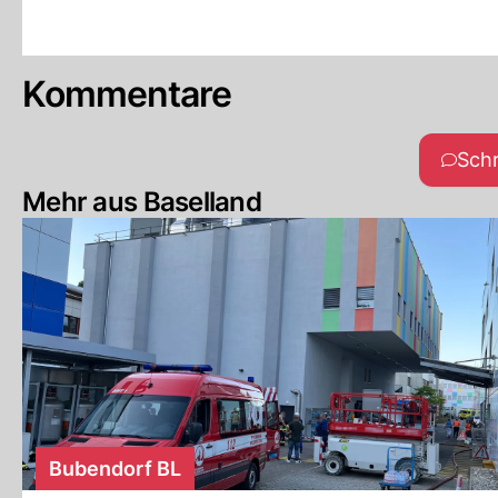
Kommentare
Sch
Mehr aus Baselland
Bubendorf BL