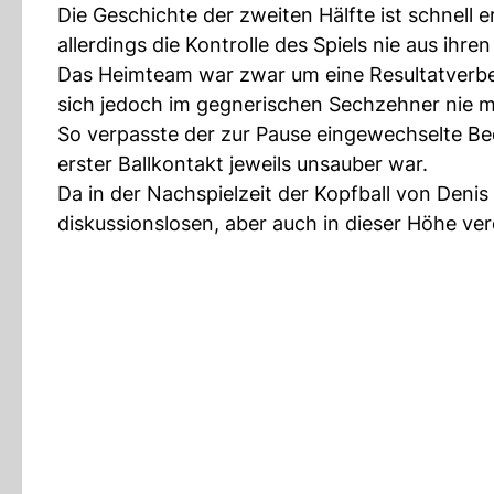
Die Geschichte der zweiten Hälfte ist schnell e
allerdings die Kontrolle des Spiels nie aus ihre
Das Heimteam war zwar um eine Resultatverbe
sich jedoch im gegnerischen Sechzehner nie 
So verpasste der zur Pause eingewechselte Be
erster Ballkontakt jeweils unsauber war.
Da in der Nachspielzeit der Kopfball von Deni
diskussionslosen, aber auch in dieser Höhe ver