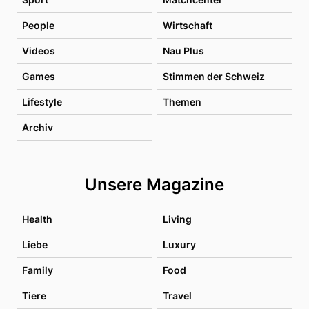
People
Wirtschaft
Videos
Nau Plus
Games
Stimmen der Schweiz
Lifestyle
Themen
Archiv
Unsere Magazine
Health
Living
Liebe
Luxury
Family
Food
Tiere
Travel