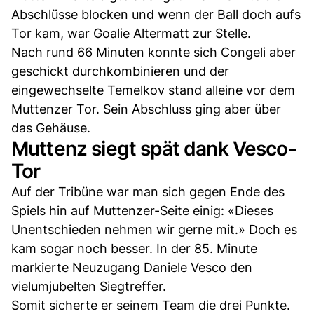
Abschlüsse blocken und wenn der Ball doch aufs
Tor kam, war Goalie Altermatt zur Stelle.
Nach rund 66 Minuten konnte sich Congeli aber
geschickt durchkombinieren und der
eingewechselte Temelkov stand alleine vor dem
Muttenzer Tor. Sein Abschluss ging aber über
das Gehäuse.
Muttenz siegt spät dank Vesco-
Tor
Auf der Tribüne war man sich gegen Ende des
Spiels hin auf Muttenzer-Seite einig: «Dieses
Unentschieden nehmen wir gerne mit.» Doch es
kam sogar noch besser. In der 85. Minute
markierte Neuzugang Daniele Vesco den
vielumjubelten Siegtreffer.
Somit sicherte er seinem Team die drei Punkte.