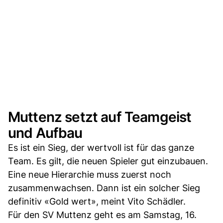
Muttenz setzt auf Teamgeist
und Aufbau
Es ist ein Sieg, der wertvoll ist für das ganze
Team. Es gilt, die neuen Spieler gut einzubauen.
Eine neue Hierarchie muss zuerst noch
zusammenwachsen. Dann ist ein solcher Sieg
definitiv «Gold wert», meint Vito Schädler.
Für den SV Muttenz geht es am Samstag, 16.