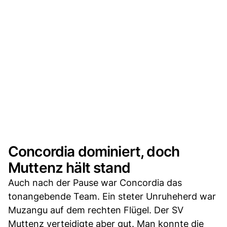
Concordia dominiert, doch
Muttenz hält stand
Auch nach der Pause war Concordia das
tonangebende Team. Ein steter Unruheherd war
Muzangu auf dem rechten Flügel. Der SV
Muttenz verteidigte aber gut. Man konnte die