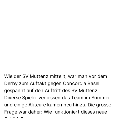
Wie der SV Muttenz mitteilt, war man vor dem
Derby zum Auftakt gegen Concordia Basel
gespannt auf den Auftritt des SV Muttenz.
Diverse Spieler verliessen das Team im Sommer
und einige Akteure kamen neu hinzu. Die grosse
Frage war daher: Wie funktioniert dieses neue