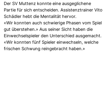
Der SV Muttenz konnte eine ausgeglichene
Partie für sich entscheiden. Assistenztrainer Vito
Schädler hebt die Mentalität hervor.
«Wir konnten auch schwierige Phasen vom Spiel
gut überstehen.» Aus seiner Sicht haben die
Einwechselspieler den Unterschied ausgemacht.
«Wir konnten fünf Spieler einwechseln, welche
frischen Schwung reingebracht haben.»