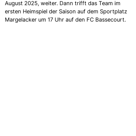
August 2025, weiter. Dann trifft das Team im
ersten Heimspiel der Saison auf dem Sportplatz
Margelacker um 17 Uhr auf den FC Bassecourt.