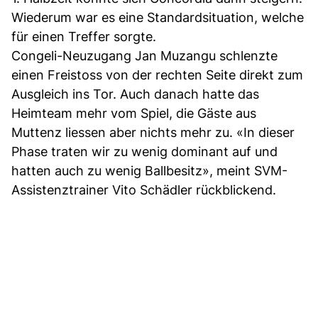
Wiederum war es eine Standardsituation, welche
für einen Treffer sorgte.
Congeli-Neuzugang Jan Muzangu schlenzte
einen Freistoss von der rechten Seite direkt zum
Ausgleich ins Tor. Auch danach hatte das
Heimteam mehr vom Spiel, die Gäste aus
Muttenz liessen aber nichts mehr zu. «In dieser
Phase traten wir zu wenig dominant auf und
hatten auch zu wenig Ballbesitz», meint SVM-
Assistenztrainer Vito Schädler rückblickend.