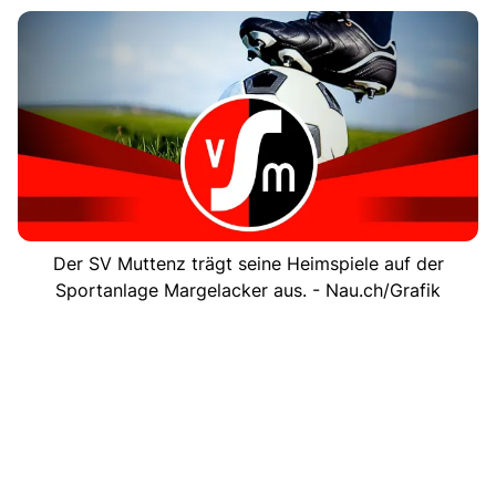
Der SV Muttenz trägt seine Heimspiele auf der
Sportanlage Margelacker aus. - Nau.ch/Grafik