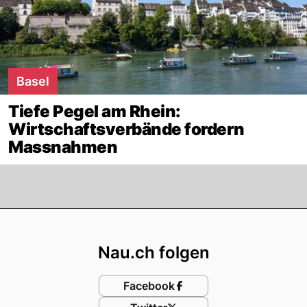
Basel
Tiefe Pegel am Rhein:
Wirtschaftsverbände fordern
Massnahmen
Footer
Nau.ch folgen
Facebook