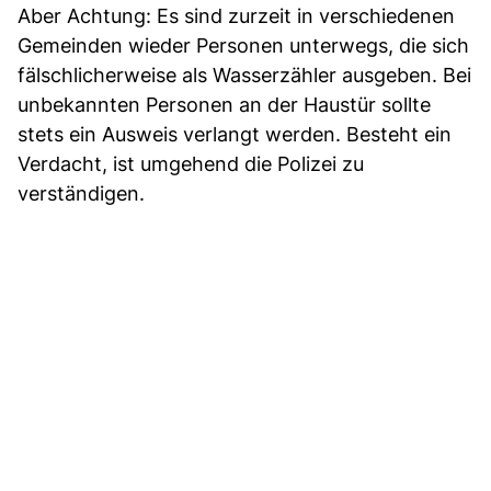
Aber Achtung: Es sind zurzeit in verschiedenen
Gemeinden wieder Personen unterwegs, die sich
fälschlicherweise als Wasserzähler ausgeben. Bei
unbekannten Personen an der Haustür sollte
stets ein Ausweis verlangt werden. Besteht ein
Verdacht, ist umgehend die Polizei zu
verständigen.