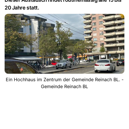
20 Jahre statt.
Ein Hochhaus im Zentrum der Gemeinde Reinach BL. -
Gemeinde Reinach BL