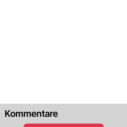
Kommentare