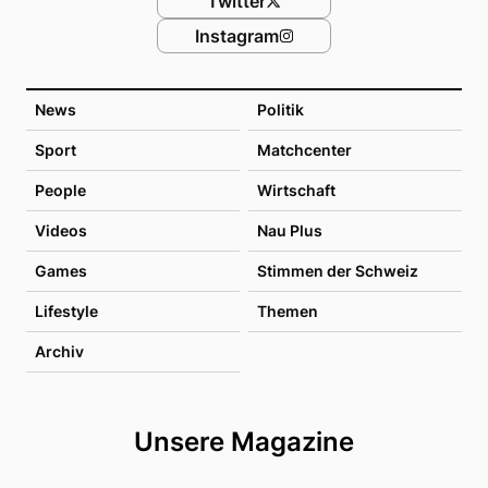
Twitter
Instagram
News
Politik
Sport
Matchcenter
People
Wirtschaft
Videos
Nau Plus
Games
Stimmen der Schweiz
Lifestyle
Themen
Archiv
Unsere Magazine