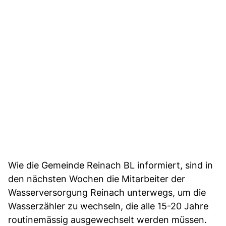
Wie die Gemeinde Reinach BL informiert, sind in
den nächsten Wochen die Mitarbeiter der
Wasserversorgung Reinach unterwegs, um die
Wasserzähler zu wechseln, die alle 15-20 Jahre
routinemässig ausgewechselt werden müssen.