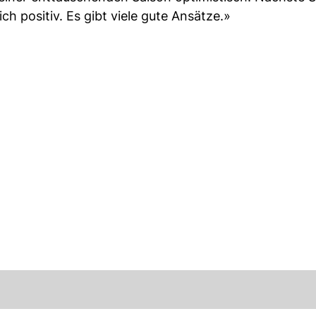
ch positiv. Es gibt viele gute Ansätze.»