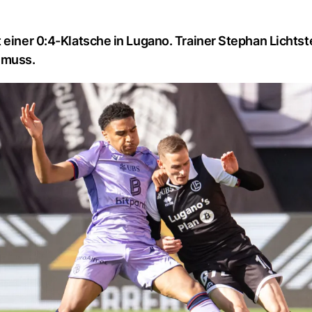
 einer 0:4-Klatsche in Lugano. Trainer Stephan Lichtst
 muss.