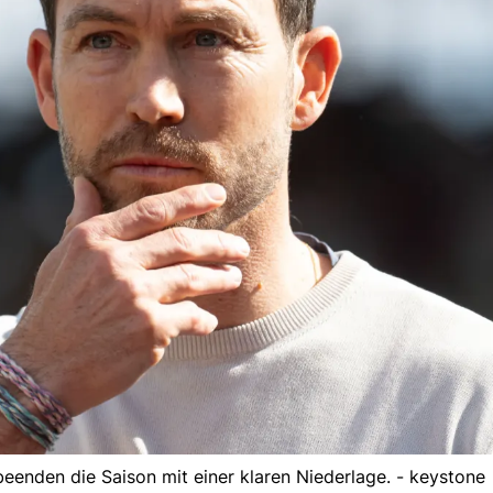
beenden die Saison mit einer klaren Niederlage. - keystone