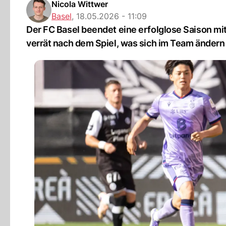
Nicola Wittwer
Basel
,
18.05.2026 - 11:09
Der FC Basel beendet eine erfolglose Saison mit
verrät nach dem Spiel, was sich im Team ändern