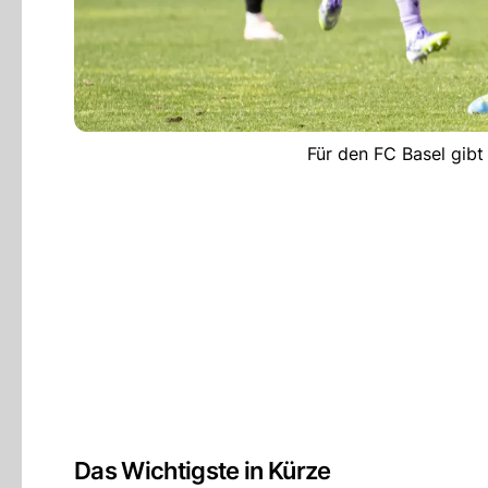
Für den FC Basel gibt
Das Wichtigste in Kürze