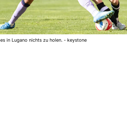
 es in Lugano nichts zu holen. - keystone