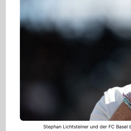
Stephan Lichtsteiner und der FC Basel 