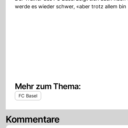
werde es wieder schwer, «aber trotz allem bin i
Mehr zum Thema:
FC Basel
Kommentare