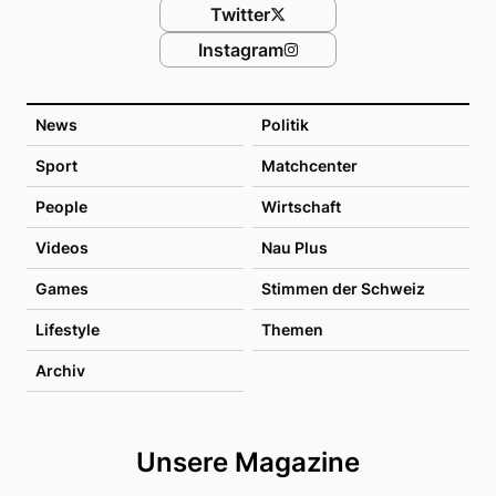
Twitter
Instagram
News
Politik
Sport
Matchcenter
People
Wirtschaft
Videos
Nau Plus
Games
Stimmen der Schweiz
Lifestyle
Themen
Archiv
Unsere Magazine