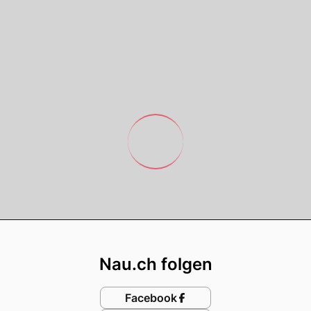
Footer
Nau.ch folgen
Facebook