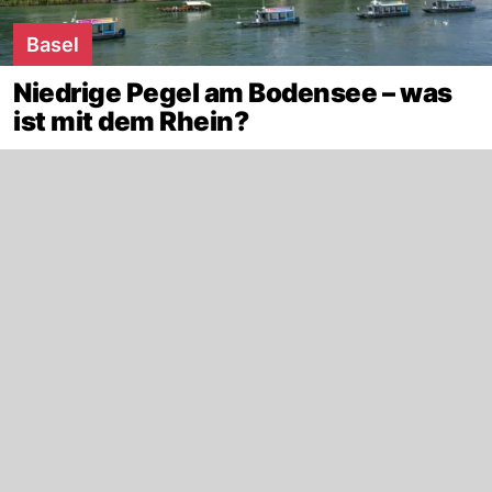
Basel
Niedrige Pegel am Bodensee – was
ist mit dem Rhein?