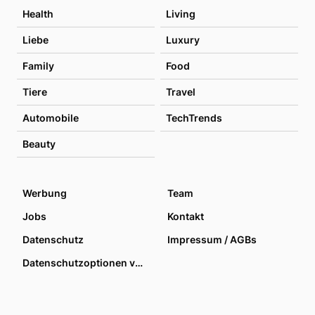
Health
Living
Liebe
Luxury
Family
Food
Tiere
Travel
Automobile
TechTrends
Beauty
Werbung
Team
Jobs
Kontakt
Datenschutz
Impressum / AGBs
Datenschutzoptionen verwalten