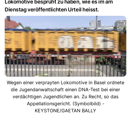
Lokomotive besprüht zu haben, wie es im am
Dienstag veröffentlichten Urteil heisst.
Wegen einer verprayten Lokomotive in Basel ordnete
die Jugendanwaltschaft einen DNA-Test bei einer
verdächtigen Jugendlichen an. Zu Recht, so das
Appellationsgericht. (Symbolbild) -
KEYSTONE/GAETAN BALLY