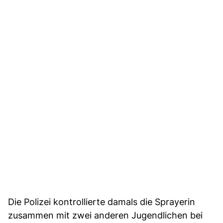
Die Polizei kontrollierte damals die Sprayerin
zusammen mit zwei anderen Jugendlichen bei