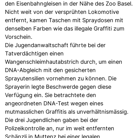
den Eisenbahngleisen in der Nähe des Zoo Basel.
Nicht weit von der versprühten Lokomotive
entfernt, kamen Taschen mit Spraydosen mit
denselben Farben wie das illegale Graffiti zum
Vorschein.
Die Jugendanwaltschaft führte bei der
Tatverdächtigen einen
Wangenschleimhautabstrich durch, um einen
DNA-Abgleich mit den gesicherten
Sprayutensilien vornehmen zu können. Die
Sprayerin legte Beschwerde gegen diese
Verfügung ein. Sie betrachtete den
angeordneten DNA-Test wegen eines
mutmasslichen Graffitis als unverhältnismässig.
Die drei Jugendlichen gaben bei der
Polizeikontrolle an, nur im weit entfernten
Schänzli in Muttenz bei einer legalen