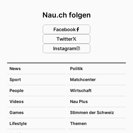
Footer
Nau.ch folgen
Facebook
Twitter
Instagram
News
Politik
Sport
Matchcenter
People
Wirtschaft
Videos
Nau Plus
Games
Stimmen der Schweiz
Lifestyle
Themen