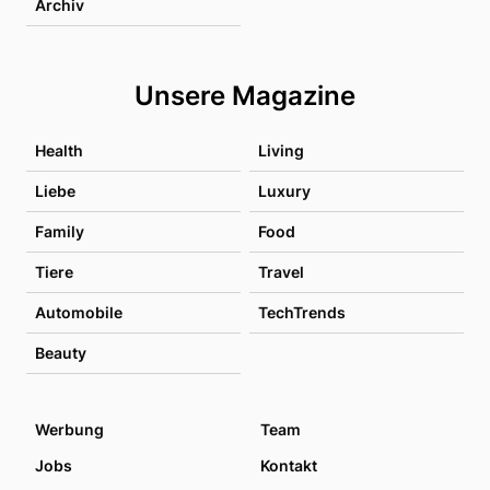
Archiv
Unsere Magazine
Health
Living
Liebe
Luxury
Family
Food
Tiere
Travel
Automobile
TechTrends
Beauty
Werbung
Team
Jobs
Kontakt