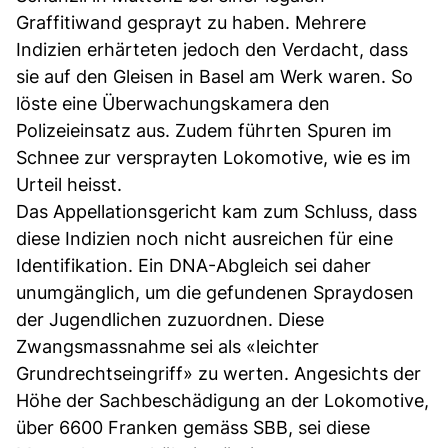
Graffitiwand gesprayt zu haben. Mehrere
Indizien erhärteten jedoch den Verdacht, dass
sie auf den Gleisen in Basel am Werk waren. So
löste eine Überwachungskamera den
Polizeieinsatz aus. Zudem führten Spuren im
Schnee zur versprayten Lokomotive, wie es im
Urteil heisst.
Das Appellationsgericht kam zum Schluss, dass
diese Indizien noch nicht ausreichen für eine
Identifikation. Ein DNA-Abgleich sei daher
unumgänglich, um die gefundenen Spraydosen
der Jugendlichen zuzuordnen. Diese
Zwangsmassnahme sei als «leichter
Grundrechtseingriff» zu werten. Angesichts der
Höhe der Sachbeschädigung an der Lokomotive,
über 6600 Franken gemäss SBB, sei diese