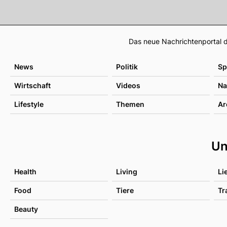
Das neue Nachrichtenportal d
News
Politik
Sp
Wirtschaft
Videos
Na
Lifestyle
Themen
Ar
Un
Health
Living
Li
Food
Tiere
Tr
Beauty