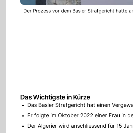
Der Prozess vor dem Basler Strafgericht hatte
Das Wichtigste in Kürze
Das Basler Strafgericht hat einen Vergewa
Er folgte im Oktober 2022 einer Frau in 
Der Algerier wird anschliessend für 15 Ja