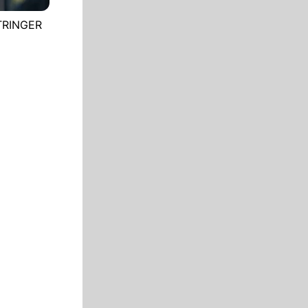
STRINGER