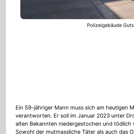
Polizeigebäude Gutsm
Ein 59-jähriger Mann muss sich am heutigen 
verantworten. Er soll im Januar 2023 unter Dr
alten Bekannten niedergestochen und tödlich 
Sowohl der mutmassliche Täter als auch das 