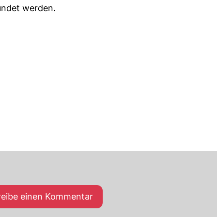
kündet werden.
reibe einen Kommentar