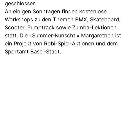
geschlossen.
An einigen Sonntagen finden kostenlose
Workshops zu den Themen BMX, Skateboard,
Scooter, Pumptrack sowie Zumba-Lektionen
statt. Die «Summer-Kunschti» Margarethen ist
ein Projekt von Robi-Spiel-Aktionen und dem
Sportamt Basel-Stadt.