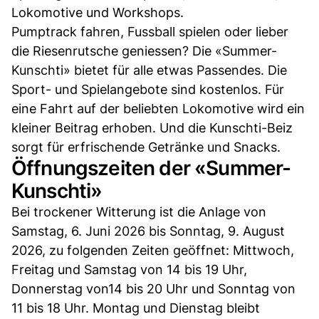
Lokomotive und Workshops.
Pumptrack fahren, Fussball spielen oder lieber
die Riesenrutsche geniessen? Die «Summer-
Kunschti» bietet für alle etwas Passendes. Die
Sport- und Spielangebote sind kostenlos. Für
eine Fahrt auf der beliebten Lokomotive wird ein
kleiner Beitrag erhoben. Und die Kunschti-Beiz
sorgt für erfrischende Getränke und Snacks.
Öffnungszeiten der «Summer-
Kunschti»
Bei trockener Witterung ist die Anlage von
Samstag, 6. Juni 2026 bis Sonntag, 9. August
2026, zu folgenden Zeiten geöffnet: Mittwoch,
Freitag und Samstag von 14 bis 19 Uhr,
Donnerstag von14 bis 20 Uhr und Sonntag von
11 bis 18 Uhr. Montag und Dienstag bleibt