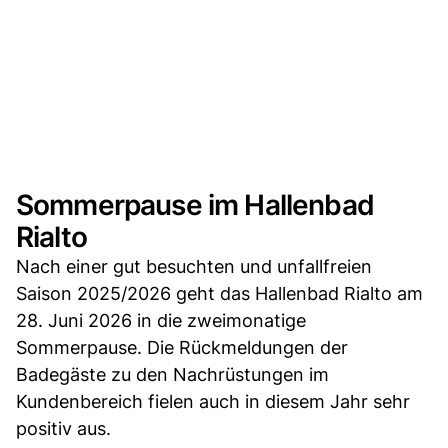
Sommerpause im Hallenbad
Rialto
Nach einer gut besuchten und unfallfreien
Saison 2025/2026 geht das Hallenbad Rialto am
28. Juni 2026 in die zweimonatige
Sommerpause. Die Rückmeldungen der
Badegäste zu den Nachrüstungen im
Kundenbereich fielen auch in diesem Jahr sehr
positiv aus.