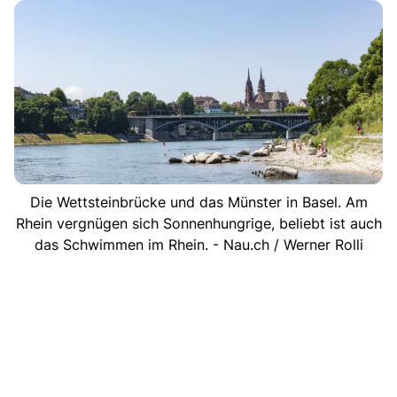
Die Wettsteinbrücke und das Münster in Basel. Am
Rhein vergnügen sich Sonnenhungrige, beliebt ist auch
das Schwimmen im Rhein. - Nau.ch / Werner Rolli