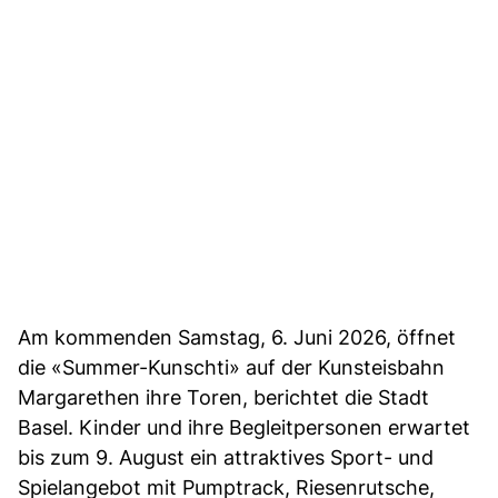
Am kommenden Samstag, 6. Juni 2026, öffnet
die «Summer-Kunschti» auf der Kunsteisbahn
Margarethen ihre Toren, berichtet die Stadt
Basel. Kinder und ihre Begleitpersonen erwartet
bis zum 9. August ein attraktives Sport- und
Spielangebot mit Pumptrack, Riesenrutsche,