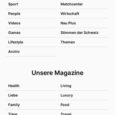
Sport
Matchcenter
People
Wirtschaft
Videos
Nau Plus
Games
Stimmen der Schweiz
Lifestyle
Themen
Archiv
Unsere Magazine
Health
Living
Liebe
Luxury
Family
Food
Tiere
Travel