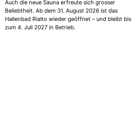
Auch die neue Sauna erfreute sich grosser
Beliebtheit. Ab dem 31. August 2026 ist das
Hallenbad Rialto wieder geöffnet – und bleibt bis
zum 4. Juli 2027 in Betrieb.