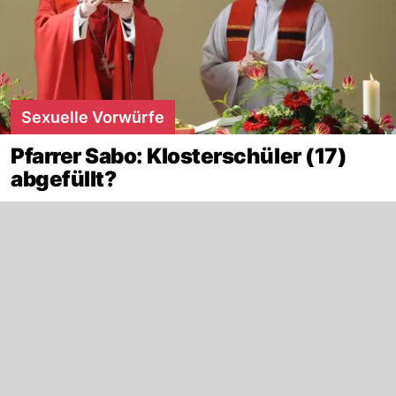
Sexuelle Vorwürfe
Pfarrer Sabo: Klosterschüler (17)
abgefüllt?