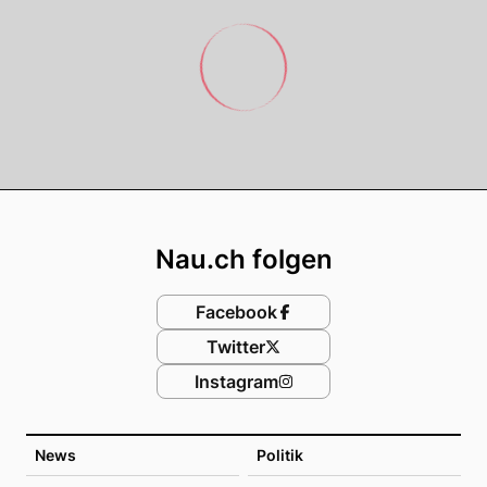
Footer
Nau.ch folgen
Facebook
Twitter
Instagram
News
Politik