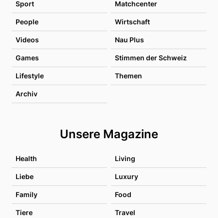
Sport
Matchcenter
People
Wirtschaft
Videos
Nau Plus
Games
Stimmen der Schweiz
Lifestyle
Themen
Archiv
Unsere Magazine
Health
Living
Liebe
Luxury
Family
Food
Tiere
Travel