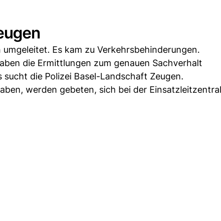
Zeugen
h umgeleitet. Es kam zu Verkehrsbehinderungen.
 haben die Ermittlungen zum genauen Sachverhalt
sucht die Polizei Basel-Landschaft Zeugen.
ben, werden gebeten, sich bei der Einsatzleitzentral