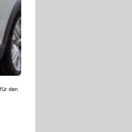
für den