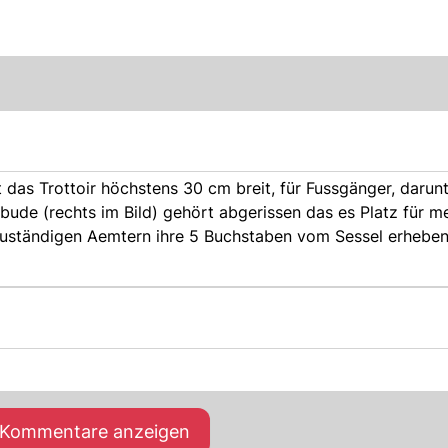
t das Trottoir höchstens 30 cm breit, für Fussgänger, darunt
bude (rechts im Bild) gehört abgerissen das es Platz für me
zuständigen Aemtern ihre 5 Buchstaben vom Sessel erheben
e Kommentare anzeigen