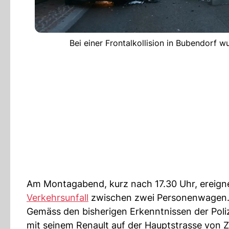
Bei einer Frontalkollision in Bubendorf w
Am Montagabend, kurz nach 17.30 Uhr, ereigne
Verkehrsunfall
zwischen zwei Personenwagen
Gemäss den bisherigen Erkenntnissen der Poli
mit seinem Renault auf der Hauptstrasse von Z