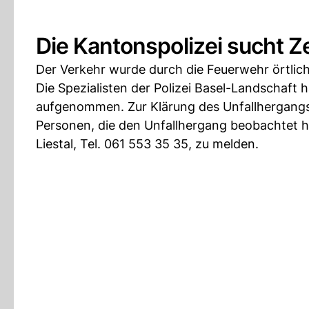
Die Kantonspolizei sucht 
Der Verkehr wurde durch die Feuerwehr örtlic
Die Spezialisten der Polizei Basel-Landschaft
aufgenommen. Zur Klärung des Unfallhergangs 
Personen, die den Unfallhergang beobachtet ha
Liestal, Tel. 061 553 35 35, zu melden.