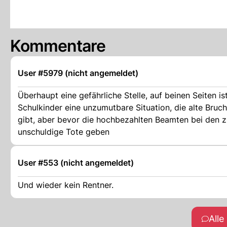
Kommentare
User #5979 (nicht angemeldet)
Überhaupt eine gefährliche Stelle, auf beinen Seiten is
Schulkinder eine unzumutbare Situation, die alte Bruch
gibt, aber bevor die hochbezahlten Beamten bei den 
unschuldige Tote geben
User #553 (nicht angemeldet)
Und wieder kein Rentner.
All