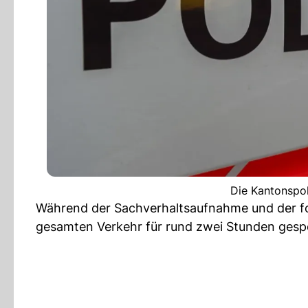
Die Kantonspol
Während der Sachverhaltsaufnahme und der fo
gesamten Verkehr für rund zwei Stunden gesp