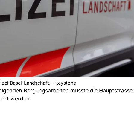
izei Basel-Landschaft. - keystone
lgenden Bergungsarbeiten musste die Hauptstrasse 
errt werden.