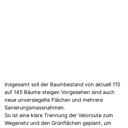
Insgesamt soll der Baumbestand von aktuell 115
auf 145 Bäume steigen Vorgesehen sind auch
neue unversiegelte Flächen und mehrere
Sanierungsmassnahmen.
So ist eine klare Trennung der Veloroute zum
Wegenetz und den Grünflächen geplant, um