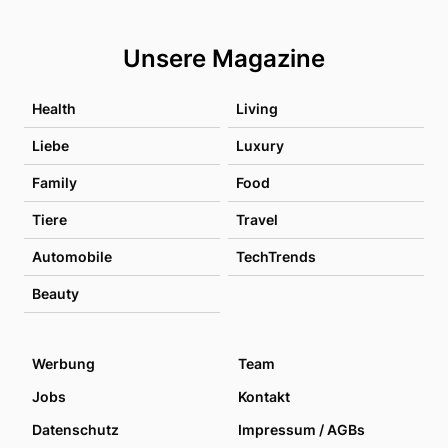
Unsere Magazine
Health
Living
Liebe
Luxury
Family
Food
Tiere
Travel
Automobile
TechTrends
Beauty
Werbung
Team
Jobs
Kontakt
Datenschutz
Impressum / AGBs