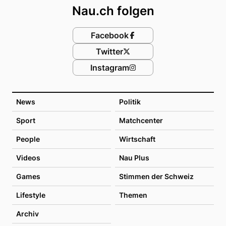
Nau.ch folgen
Facebook
Twitter
Instagram
News
Politik
Sport
Matchcenter
People
Wirtschaft
Videos
Nau Plus
Games
Stimmen der Schweiz
Lifestyle
Themen
Archiv