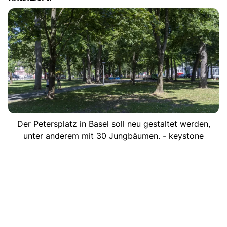
Der Petersplatz in Basel soll neu gestaltet werden,
unter anderem mit 30 Jungbäumen. - keystone