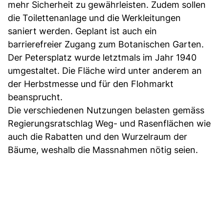
mehr Sicherheit zu gewährleisten. Zudem sollen
die Toilettenanlage und die Werkleitungen
saniert werden. Geplant ist auch ein
barrierefreier Zugang zum Botanischen Garten.
Der Petersplatz wurde letztmals im Jahr 1940
umgestaltet. Die Fläche wird unter anderem an
der Herbstmesse und für den Flohmarkt
beansprucht.
Die verschiedenen Nutzungen belasten gemäss
Regierungsratschlag Weg- und Rasenflächen wie
auch die Rabatten und den Wurzelraum der
Bäume, weshalb die Massnahmen nötig seien.