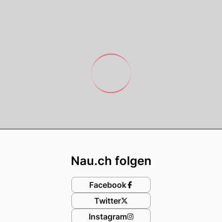
Footer
Nau.ch folgen
Facebook
Twitter
Instagram