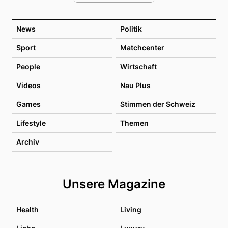
News
Politik
Sport
Matchcenter
People
Wirtschaft
Videos
Nau Plus
Games
Stimmen der Schweiz
Lifestyle
Themen
Archiv
Unsere Magazine
Health
Living