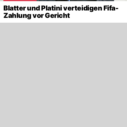
Blatter und Platini verteidigen Fifa-
Zahlung vor Gericht