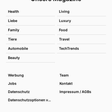
Health
Living
Liebe
Luxury
Family
Food
Tiere
Travel
Automobile
TechTrends
Beauty
Werbung
Team
Jobs
Kontakt
Datenschutz
Impressum / AGBs
Datenschutzoptionen verwalten