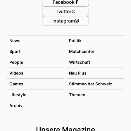
Facebook
Twitter
Instagram
News
Politik
Sport
Matchcenter
People
Wirtschaft
Videos
Nau Plus
Games
Stimmen der Schweiz
Lifestyle
Themen
Archiv
Unsere Magazine