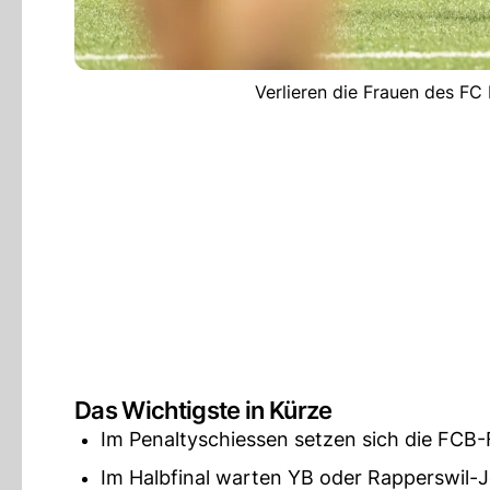
Verlieren die Frauen des FC
Das Wichtigste in Kürze
Im Penaltyschiessen setzen sich die FCB
Im Halbfinal warten YB oder Rapperswil-