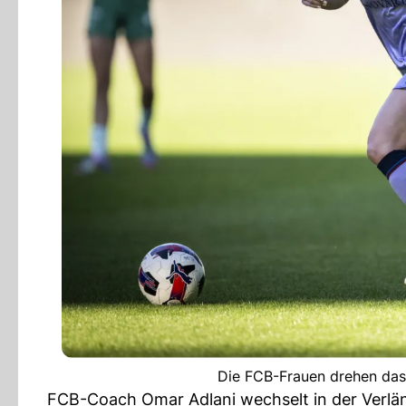
Die FCB-Frauen drehen das
FCB-Coach Omar Adlani wechselt in der Verläng