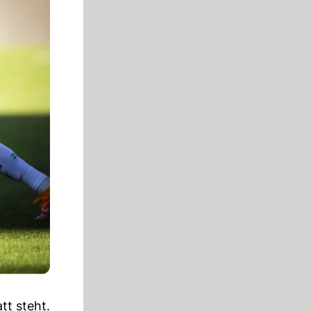
tt steht.