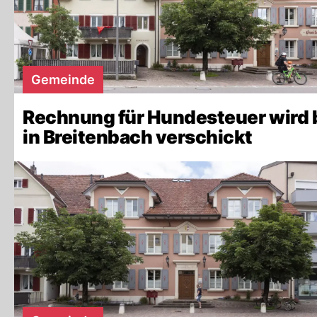
Gemeinde
Rechnung für Hundesteuer wird 
in Breitenbach verschickt