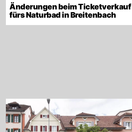
Änderungen beim Ticketverkauf
fürs Naturbad in Breitenbach