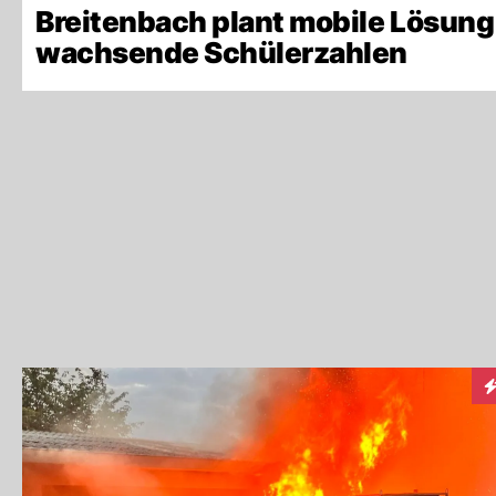
Breitenbach plant mobile Lösung
wachsende Schülerzahlen
I